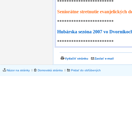
Vytlačiť stránku
Zaslať e-mail
Názor na stránky
Domovská stránka
Pridať do obľúbených